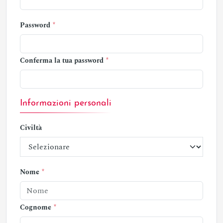
Password
Conferma la tua password
Informazioni personali
Civiltà
Nome
Cognome