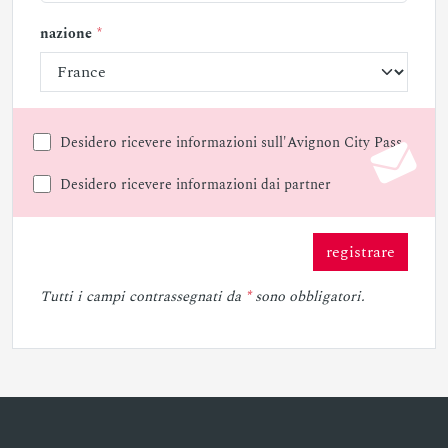
nazione
Desidero ricevere informazioni sull'Avignon City Pass
Desidero ricevere informazioni dai partner
registrare
Tutti i campi contrassegnati da
*
sono obbligatori.