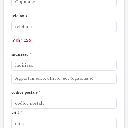
telefono
indirizzo
indirizzo
codice postale
città