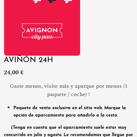
AVIÑÓN 24H
24,00 €
Gaste menos, visite más y aparque por menos (1
paquete / coche) !
Paquete de venta exclusiva en el sitio web. Marque la
opción de aparcamiento para añadirlo a la cesta.
(Tenga en cuenta que el aparcamiento suele estar muy
concurrido en julio y agosto. Le recomendamos que llegue por