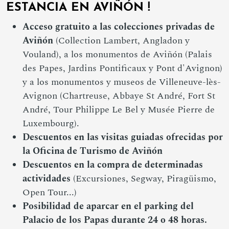
ESTANCIA EN AVIÑÓN !
Acceso gratuito a las colecciones privadas de
Aviñón
(Collection Lambert, Angladon y
Vouland), a los monumentos de Aviñón (Palais
des Papes, Jardins Pontificaux y Pont d'Avignon)
y a los monumentos y museos de Villeneuve-lès-
Avignon (Chartreuse, Abbaye St André, Fort St
André, Tour Philippe Le Bel y Musée Pierre de
Luxembourg).
Descuentos en las visitas guiadas ofrecidas por
la Oficina de Turismo de Aviñón
Descuentos en la compra de determinadas
actividades
(Excursiones, Segway, Piragüismo,
Open Tour...)
Posibilidad de aparcar en el parking del
Palacio de los Papas durante 24 o 48 horas.