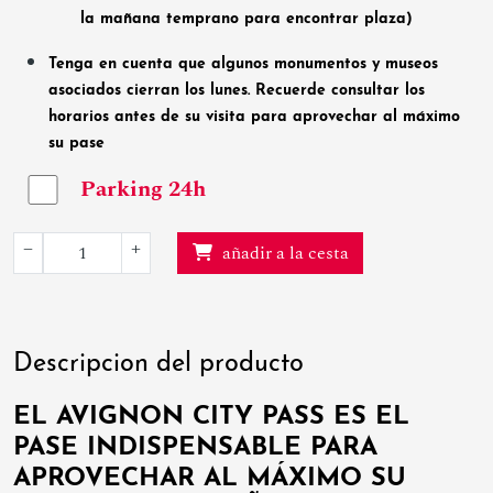
la mañana temprano para encontrar plaza)
Tenga en cuenta que algunos monumentos y museos
asociados cierran los lunes. Recuerde consultar los
horarios antes de su visita para aprovechar al máximo
su pase
Parking 24h
−
+
añadir a la cesta
Descripcion del producto
EL AVIGNON CITY PASS ES EL
PASE INDISPENSABLE PARA
APROVECHAR AL MÁXIMO SU