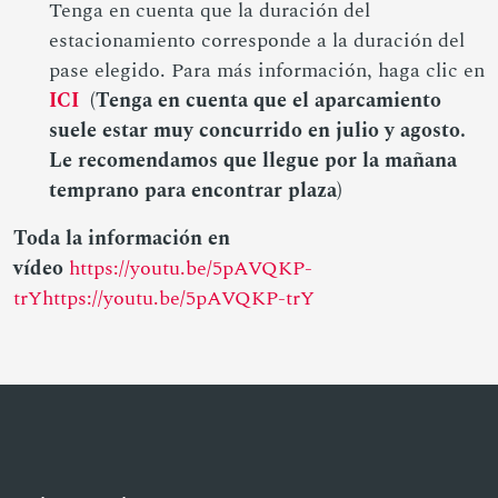
Tenga en cuenta que la duración del
estacionamiento corresponde a la duración del
pase elegido. Para más información, haga clic en
ICI
(Tenga en cuenta que el aparcamiento
suele estar muy concurrido en julio y agosto.
Le recomendamos que llegue por la mañana
temprano para encontrar plaza)
Toda la información en
vídeo
https://youtu.be/5pAVQKP-
trYhttps://youtu.be/5pAVQKP-trY