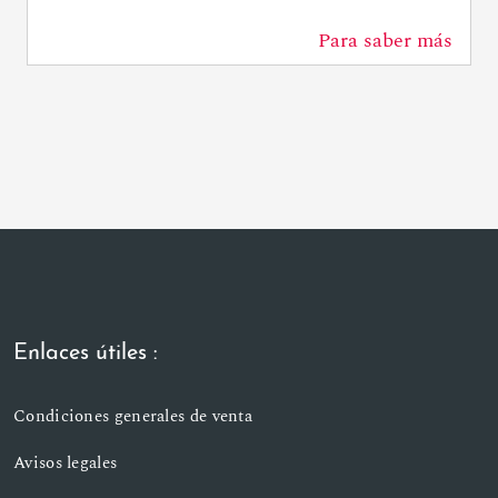
Para saber más
84 m
Enlaces útiles :
Condiciones generales de venta
Avisos legales