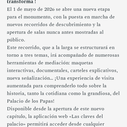
transforma !
El 1 de mayo de 2026 se abre una nueva etapa
para el monumento, con la puesta en marcha de
nuevos recorridos de descubrimiento y la
apertura de salas nunca antes mostradas al
público.
Este recorrido, que a la larga se estructurará en
torno a tres temas, irá acompañado de numerosas
herramientas de mediación: maquetas
interactivas, documentales, carteles explicativos,
nueva señalización… ¡Una experiencia de visita
aumentada para comprenderlo todo sobre la
historia, tanto la cotidiana como la grandiosa, del
Palacio de los Papas!
Disponible desde la apertura de este nuevo
capítulo, la aplicación web «Las claves del
palacio» permitirá acceder desde cualquier