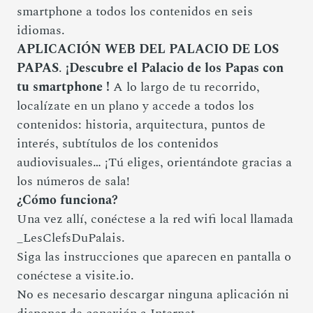
smartphone a todos los contenidos en seis
idiomas.
APLICACIÓN WEB DEL PALACIO DE LOS
PAPAS
.
¡Descubre el Palacio de los Papas con
tu smartphone !
A lo largo de tu recorrido,
localízate en un plano y accede a todos los
contenidos: historia, arquitectura, puntos de
interés, subtítulos de los contenidos
audiovisuales… ¡Tú eliges, orientándote gracias a
los números de sala!
¿Cómo funciona?
Una vez allí, conéctese a la red wifi local llamada
_LesClefsDuPalais.
Siga las instrucciones que aparecen en pantalla o
conéctese a visite.io.
No es necesario descargar ninguna aplicación ni