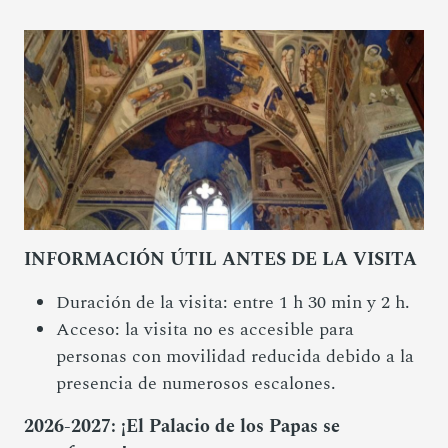
INFORMACIÓN ÚTIL ANTES DE LA VISITA
Duración de la visita: entre 1 h 30 min y 2 h.
Acceso: la visita no es accesible para
personas con movilidad reducida debido a la
presencia de numerosos escalones.
2026-2027: ¡El Palacio de los Papas se