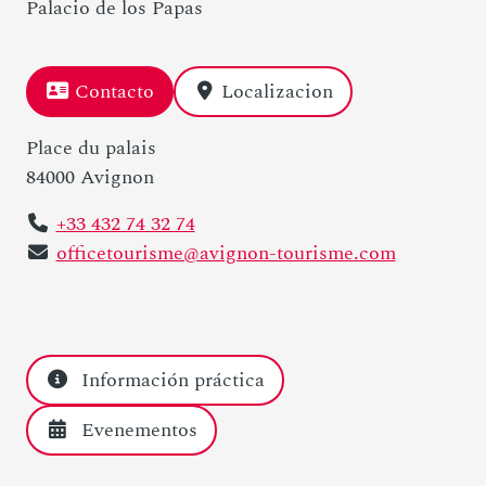
Palacio de los Papas
Contacto
Localizacion
Place du palais
84000 Avignon
+33 432 74 32 74
officetourisme@avignon-tourisme.com
Información práctica
Evenementos