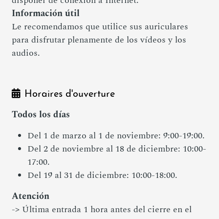
disponer de conexión a Internet.
Información útil
Le recomendamos que utilice sus auriculares
para disfrutar plenamente de los vídeos y los
audios.
Horaires d'ouverture
Todos los días
Del 1 de marzo al 1 de noviembre: 9:00-19:00.
Del 2 de noviembre al 18 de diciembre: 10:00-
17:00.
Del 19 al 31 de diciembre: 10:00-18:00.
Atención
-> Última entrada 1 hora antes del cierre en el