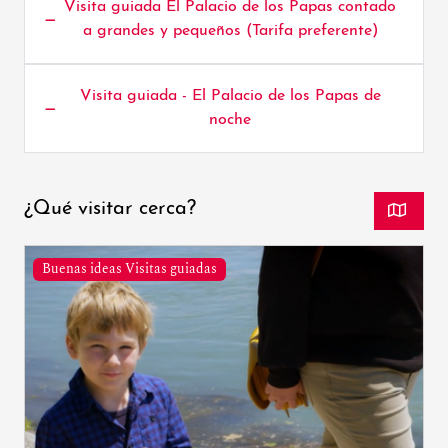
Visita guiada El Palacio de los Papas contado
a grandes y pequeños (Tarifa preferente)
Visita guiada - El Palacio de los Papas de
noche
¿Qué visitar cerca?
Buenas ideas Visitas guiadas