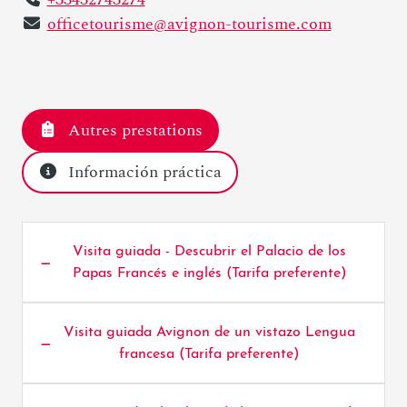
officetourisme@avignon-tourisme.com
Autres prestations
Información práctica
Visita guiada - Descubrir el Palacio de los
Papas Francés e inglés (Tarifa preferente)
Visita guiada Avignon de un vistazo Lengua
francesa (Tarifa preferente)