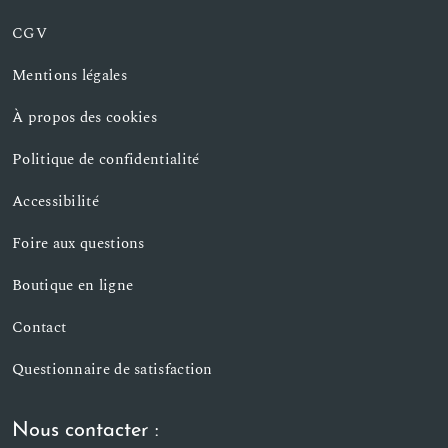
CGV
Mentions légales
À propos des cookies
Politique de confidentialité
Accessibilité
Foire aux questions
Boutique en ligne
Contact
Questionnaire de satisfaction
Nous contacter :