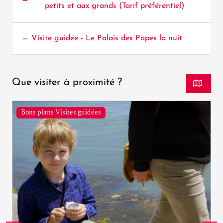
petits et aux grands (Tarif préférentiel)
Visite guidée - Le Palais des Papes la nuit
Que visiter à proximité ?
Bons plans Visites guidées