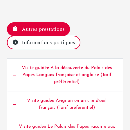
Autres prestations
Informations pratiques
Visite guidée A la découverte du Palais des
Papes Langues française et anglaise (Tarif
préférentiel)
Visite guidée Avignon en un clin d'oeil
français (Tarif préférentiel)
Visite guidée Le Palais des Papes raconté aux