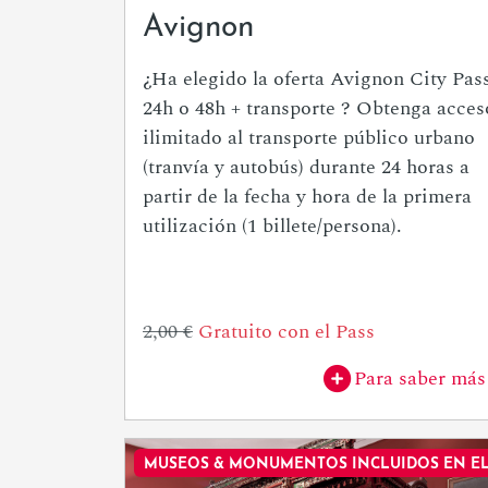
Avignon
¿Ha elegido la oferta Avignon City Pas
24h o 48h + transporte ? Obtenga acces
ilimitado al transporte público urbano
(tranvía y autobús) durante 24 horas a
partir de la fecha y hora de la primera
utilización (1 billete/persona).
2,00 €
Gratuito con el Pass
Para saber más
MUSEOS & MONUMENTOS INCLUIDOS EN EL