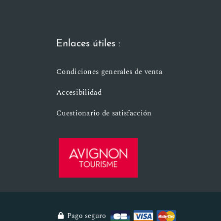
Enlaces útiles :
Condiciones generales de venta
Accesibilidad
Cuestionario de satisfacción
Pago seguro