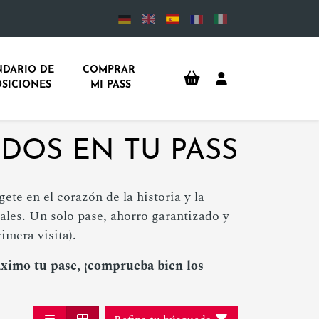
DARIO DE 
COMPRAR 
SICIONES
MI PASS
DOS EN TU PASS
ete en el corazón de la historia y la
les. Un solo pase, ahorro garantizado y
imera visita).
ximo tu pase, ¡comprueba bien los