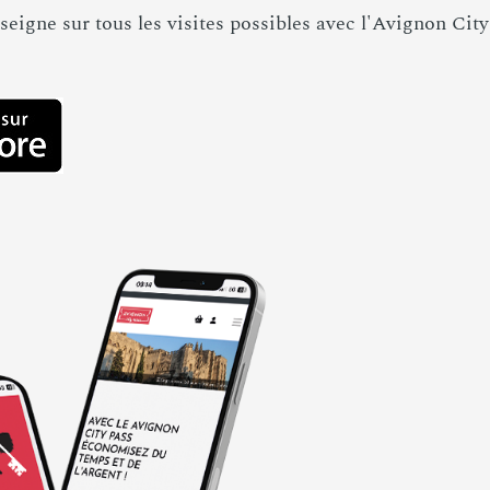
enseigne sur tous les visites possibles avec l'Avignon C