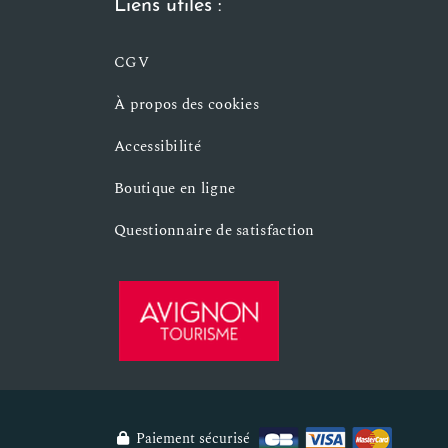
Liens utiles :
CGV
À propos des cookies
Accessibilité
Boutique en ligne
Questionnaire de satisfaction
Paiement sécurisé