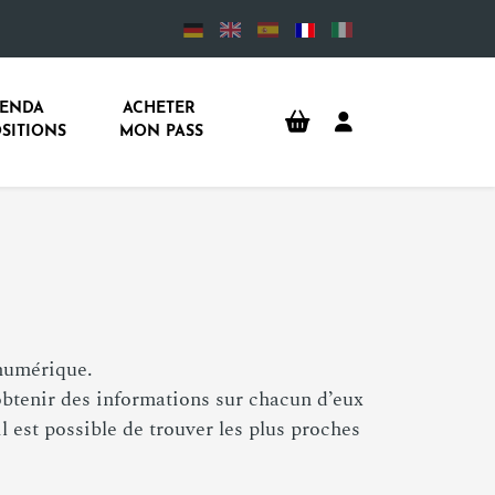
ENDA 
ACHETER 
SITIONS
MON PASS
umérique.
’obtenir des informations sur chacun d’eux
l est possible de trouver les plus proches