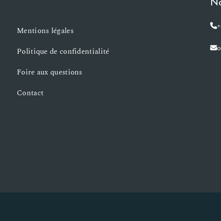
No
+
Mentions légales
o
Politique de confidentialité
Foire aux questions
Contact