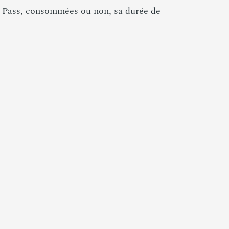
ity Pass, consommées ou non, sa durée de