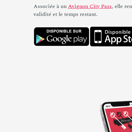
Associée à un
Avignon City Pass
, elle r
validité et le temps restant.