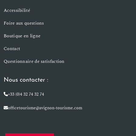
Accessibilité
Foire aux questions
Boutique en ligne
Contact
Questionnaire de satisfaction
Nous contacter :
+33 (0)4 32 74 32 74
officetourisme@avignon-tourisme.com