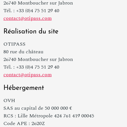
26740 Montboucher sur Jabron
Tél. : +33 (0)4 75 51 29 40
contact@otipass.com
Réalisation du site
OTIPASS
80 rue du château
26740 Montboucher sur Jabron
Tél. : +33 (0)4 75 51 29 40
contact@otipass.com
Hébergement
OVH
SAS au capital de 50 000 000 €
RCS : Lille Métropole 424 761 419 00045
Code APE : 2620Z