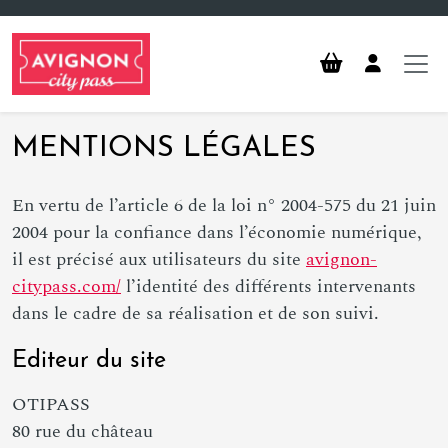
Aller au contenu principal
MENTIONS LÉGALES
En vertu de l’article 6 de la loi n° 2004-575 du 21 juin
2004 pour la confiance dans l’économie numérique,
il est précisé aux utilisateurs du site
avignon-
citypass.com/
l’identité des différents intervenants
dans le cadre de sa réalisation et de son suivi.
Editeur du site
OTIPASS
80 rue du château