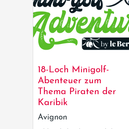
18-Loch Minigolf-
Abenteuer zum
Thema Piraten der
Karibik
Avignon