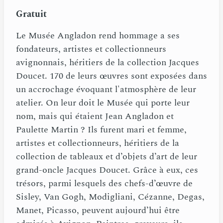
Gratuit
Le Musée Angladon rend hommage a ses
fondateurs, artistes et collectionneurs
avignonnais, héritiers de la collection Jacques
Doucet. 170 de leurs œuvres sont exposées dans
un accrochage évoquant l'atmosphère de leur
atelier. On leur doit le Musée qui porte leur
nom, mais qui étaient Jean Angladon et
Paulette Martin ? Ils furent mari et femme,
artistes et collectionneurs, héritiers de la
collection de tableaux et d’objets d’art de leur
grand-oncle Jacques Doucet. Grâce à eux, ces
trésors, parmi lesquels des chefs-d’œuvre de
Sisley, Van Gogh, Modigliani, Cézanne, Degas,
Manet, Picasso, peuvent aujourd’hui être