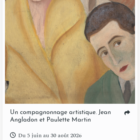
Un compagnonnage artistique. Jean
Angladon et Paulette Martin
Du 5 juin au 30 août 2026