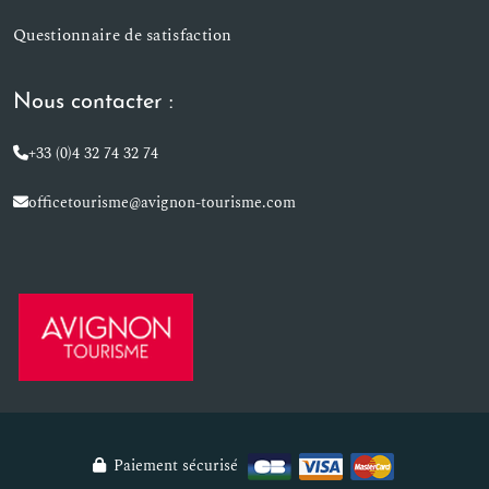
Questionnaire de satisfaction
Nous contacter :
+33 (0)4 32 74 32 74
officetourisme@avignon-tourisme.com
Paiement sécurisé