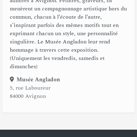
admirés à Avignon. Peintres, graveurs, ils
menèrent un compagnonnage artistique hors du
commun, chacun à l’écoute de l’autre,
s’inspirant parfois des mêmes motifs tout en
exprimant chacun un style, une personnalité
singulière. Le Musée Angladon leur rend
hommage à travers cette exposition.
(Uniquement les vendredis, samedis et
dimanches)
Musée Angladon
5, rue Laboureur
84000 Avignon