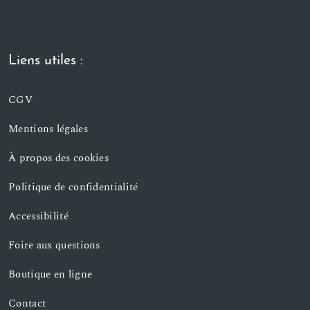
Liens utiles :
CGV
Mentions légales
À propos des cookies
Politique de confidentialité
Accessibilité
Foire aux questions
Boutique en ligne
Contact