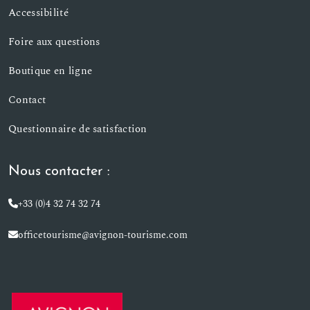
Accessibilité
Foire aux questions
Boutique en ligne
Contact
Questionnaire de satisfaction
Nous contacter :
+33 (0)4 32 74 32 74
officetourisme@avignon-tourisme.com