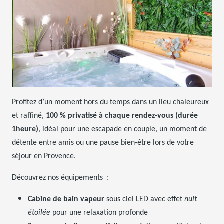
Profitez d’un moment hors du temps dans un lieu chaleureux
et raffiné,
100 % privatisé à chaque rendez-vous (durée
1heure)
, idéal pour une escapade en couple, un moment de
détente entre amis ou une pause bien-être lors de votre
séjour en Provence.
Découvrez nos équipements :
Cabine de bain vapeur
sous ciel LED avec effet
nuit
étoilée
pour une relaxation profonde