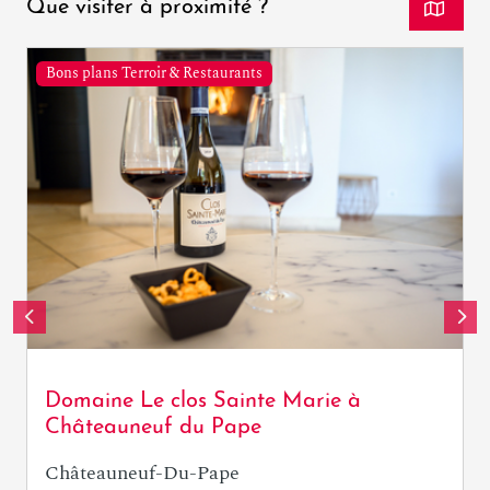
Que visiter à proximité ?
Bons plans Terroir & Restaurants
Domaine Le clos Sainte Marie à
Châteauneuf du Pape
Châteauneuf-Du-Pape