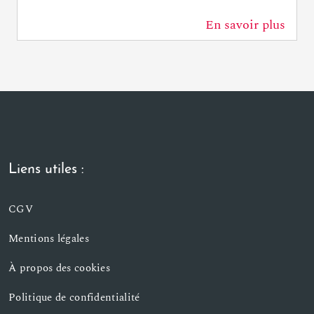
En savoir plus
558 m
Liens utiles :
CGV
Mentions légales
À propos des cookies
Politique de confidentialité