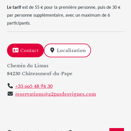
Le tarif
est de 55 € pour la première personne, puis de 30 €
par personne supplémentaire, avec un maximum de 6
participants.
Contact
Localisation
Chemin du Limas
84230 Châteauneuf-du-Pape
+33 665 48 94 30
reservations@a2pasdesvignes.com