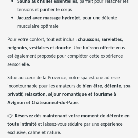
Sauna aux huiles essentielles
, parfait pour relâcher les
tensions et purifier le corps
Jacuzzi avec massage hydrojet
, pour une détente
musculaire optimale
Pour votre confort, tout est inclus :
chaussons, serviettes,
peignoirs, vestiaires et douche
. Une
boisson offerte
vous
est également proposée pour compléter cette expérience
sensorielle.
Situé au cœur de la Provence, notre spa est une adresse
incontournable pour les amateurs de
bien-être, détente, spa
privatif, relaxation, séjour romantique et tourisme à
Avignon et Châteauneuf-du-Pape
.
👉
Réservez dès maintenant votre moment de détente en
toute intimité
et laissez-vous séduire par une expérience
exclusive, calme et nature.