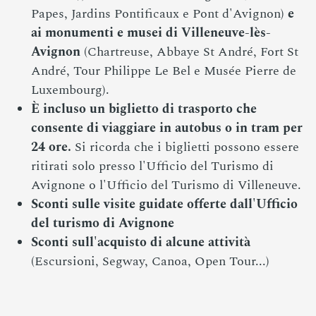
Papes, Jardins Pontificaux e Pont d'Avignon)
e
ai monumenti e musei di Villeneuve-lès-
Avignon
(Chartreuse, Abbaye St André, Fort St
André, Tour Philippe Le Bel e Musée Pierre de
Luxembourg).
È incluso un biglietto di trasporto che
consente di viaggiare in autobus o in tram per
24 ore.
Si ricorda che i biglietti possono essere
ritirati solo presso l'Ufficio del Turismo di
Avignone o l'Ufficio del Turismo di Villeneuve.
Sconti sulle visite guidate offerte dall'Ufficio
del turismo di Avignone
Sconti sull'acquisto di alcune attività
(Escursioni, Segway, Canoa, Open Tour...)