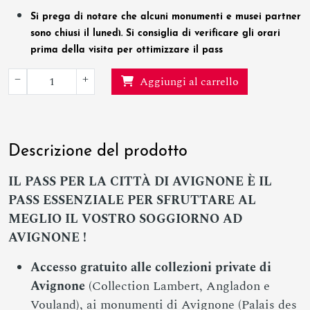
Si prega di notare che alcuni monumenti e musei partner
sono chiusi il lunedì. Si consiglia di verificare gli orari
prima della visita per ottimizzare il pass
−
+
Aggiungi al carrello
Descrizione del prodotto
IL PASS PER LA CITTÀ DI AVIGNONE È IL
PASS ESSENZIALE PER SFRUTTARE AL
MEGLIO IL VOSTRO SOGGIORNO AD
AVIGNONE !
Accesso gratuito alle collezioni private di
Avignone
(Collection Lambert, Angladon e
Vouland), ai monumenti di Avignone (Palais des