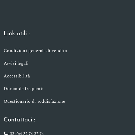
Link utili :
Condizioni generali di vendita
Avvisi legali
Accessibilità
Domande frequenti
Questionario di soddisfazione
Contattaci :
+33 (0)4 32 74 32 74