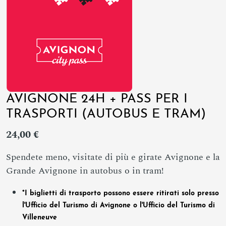
AVIGNONE 24H + PASS PER I
TRASPORTI (AUTOBUS E TRAM)
24,00 €
Spendete meno, visitate di più e girate Avignone e la
Grande Avignone in autobus o in tram!
*I biglietti di trasporto possono essere ritirati solo presso
l'Ufficio del Turismo di Avignone o l'Ufficio del Turismo di
Villeneuve