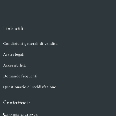
Link utili :
Condizioni generali di vendita
Avvisi legali
Accessibilità
Domande frequenti
Questionario di soddisfazione
Contattaci :
+33 (0)4 32 74 32 74