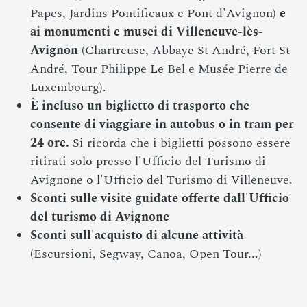
Papes, Jardins Pontificaux e Pont d'Avignon)
e
ai monumenti e musei di Villeneuve-lès-
Avignon
(Chartreuse, Abbaye St André, Fort St
André, Tour Philippe Le Bel e Musée Pierre de
Luxembourg).
È incluso un biglietto di trasporto che
consente di viaggiare in autobus o in tram per
24 ore.
Si ricorda che i biglietti possono essere
ritirati solo presso l'Ufficio del Turismo di
Avignone o l'Ufficio del Turismo di Villeneuve.
Sconti sulle visite guidate offerte dall'Ufficio
del turismo di Avignone
Sconti sull'acquisto di alcune attività
(Escursioni, Segway, Canoa, Open Tour...)