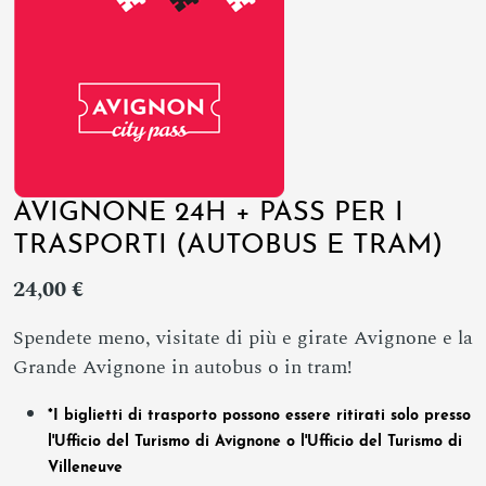
AVIGNONE 24H + PASS PER I
TRASPORTI (AUTOBUS E TRAM)
24,00 €
Spendete meno, visitate di più e girate Avignone e la
Grande Avignone in autobus o in tram!
*I biglietti di trasporto possono essere ritirati solo presso
l'Ufficio del Turismo di Avignone o l'Ufficio del Turismo di
Villeneuve