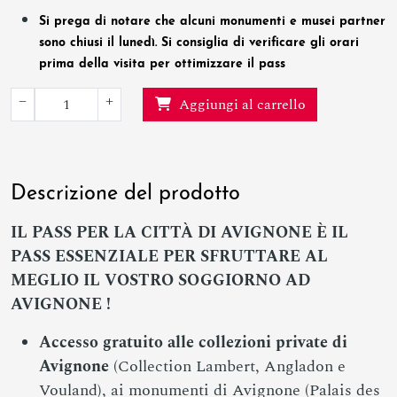
Si prega di notare che alcuni monumenti e musei partner
sono chiusi il lunedì. Si consiglia di verificare gli orari
prima della visita per ottimizzare il pass
−
+
Aggiungi al carrello
Descrizione del prodotto
IL PASS PER LA CITTÀ DI AVIGNONE È IL
PASS ESSENZIALE PER SFRUTTARE AL
MEGLIO IL VOSTRO SOGGIORNO AD
AVIGNONE !
Accesso gratuito alle collezioni private di
Avignone
(Collection Lambert, Angladon e
Vouland), ai monumenti di Avignone (Palais des