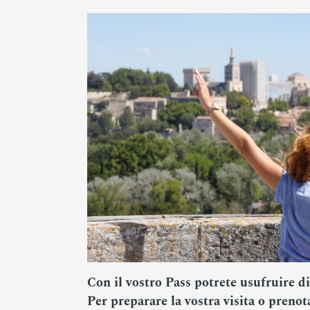
Con il vostro Pass potrete usufruire di 
Per preparare la vostra visita o prenot