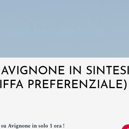
 AVIGNONE IN SINTES
IFFA PREFERENZIALE)
 su Avignone in solo 1 ora !