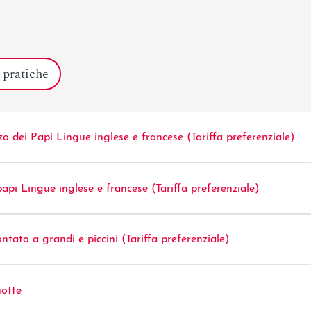
 pratiche
zo dei Papi Lingue inglese e francese (Tariffa preferenziale)
pi Lingue inglese e francese (Tariffa preferenziale)
ntato a grandi e piccini (Tariffa preferenziale)
notte