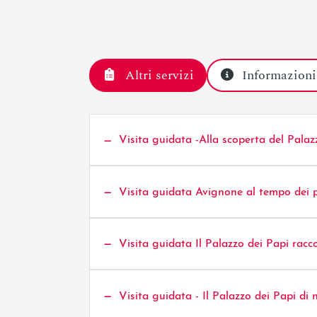
Altri servizi
Informazioni
Visita guidata -Alla scoperta del Palaz
Visita guidata Avignone al tempo dei pa
Visita guidata Il Palazzo dei Papi racco
Visita guidata - Il Palazzo dei Papi di 