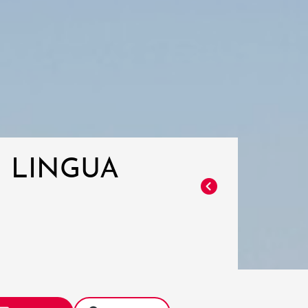
I LINGUA