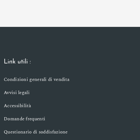
Link utili :
Condizioni generali di vendita
Avvisi legali
Accessibilità
Domande frequenti
Questionario di soddisfazione