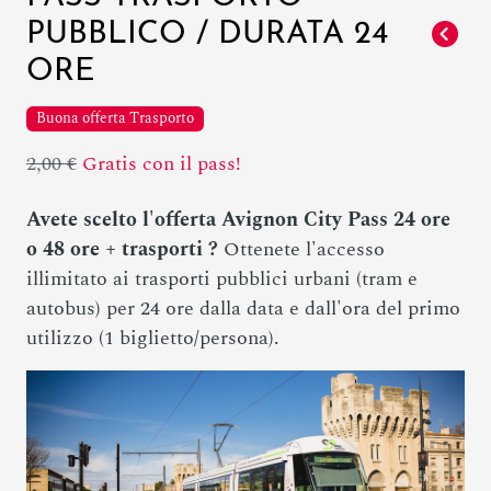
PUBBLICO / DURATA 24
ORE
Buona offerta Trasporto
2,00 €
Gratis con il pass!
Avete scelto l'offerta Avignon City Pass 24 ore
o 48 ore + trasporti ?
Ottenete l'accesso
illimitato ai trasporti pubblici urbani (tram e
autobus) per 24 ore dalla data e dall'ora del primo
utilizzo (1 biglietto/persona).