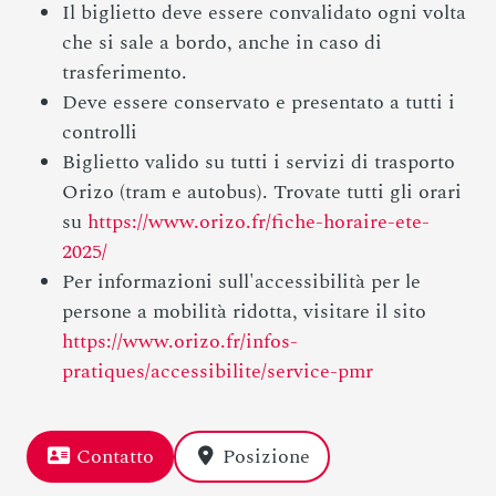
Il biglietto deve essere convalidato ogni volta
che si sale a bordo, anche in caso di
trasferimento.
Deve essere conservato e presentato a tutti i
controlli
Biglietto valido su tutti i servizi di trasporto
Orizo (tram e autobus). Trovate tutti gli orari
su
https://www.orizo.fr/fiche-horaire-ete-
2025/
Per informazioni sull'accessibilità per le
persone a mobilità ridotta, visitare il sito
https://www.orizo.fr/infos-
pratiques/accessibilite/service-pmr
Contatto
Posizione