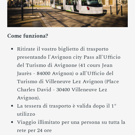
Come funziona?
Ritirate il vostro biglietto di trasporto
presentando l'Avignon city Pass all'Ufficio
del Turismo di Avignone (41 cours Jean
Jaurès - 84000 Avignon) o all'Ufficio del
Turismo di Villeneuve Lez Avignon (Place
Charles David - 30400 Villeneuve Lez
Avignon).
La tessera di trasporto è valida dopo il 1°
utilizzo
Viaggio illimitato per una persona su tutta la
rete per 24 ore