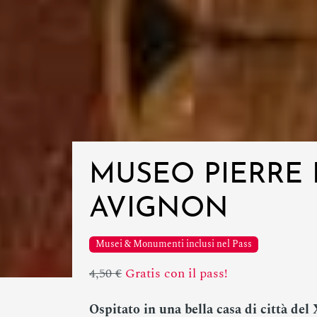
MUSEO PIERRE
AVIGNON
Musei & Monumenti inclusi nel Pass
4,50 €
Gratis con il pass!
Ospitato in una bella casa di città del