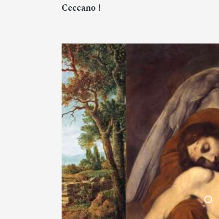
Ceccano !