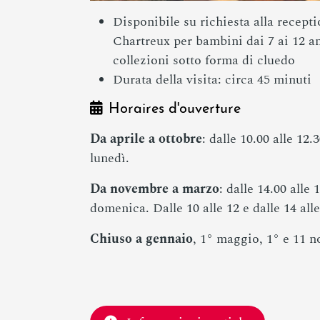
Disponibile su richiesta alla recept
Chartreux per bambini dai 7 ai 12 an
collezioni sotto forma di cluedo
Durata della visita: circa 45 minuti
Horaires d'ouverture
Da aprile a ottobre
: dalle 10.00 alle 12.
lunedì.
Da novembre a marzo
: dalle 14.00 alle
domenica. Dalle 10 alle 12 e dalle 14 alle
Chiuso a gennaio
, 1° maggio, 1° e 11 n