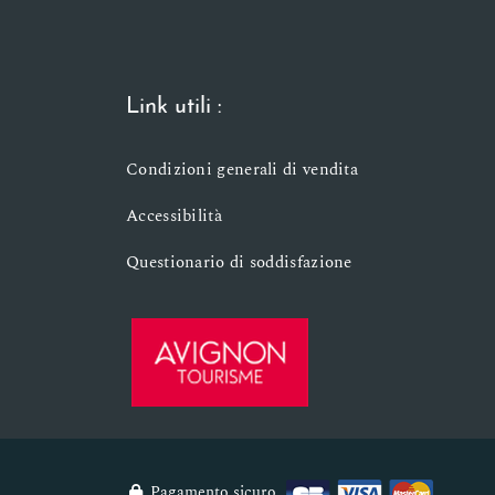
Link utili :
Condizioni generali di vendita
Accessibilità
Questionario di soddisfazione
Pagamento sicuro