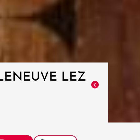
LLENEUVE LEZ