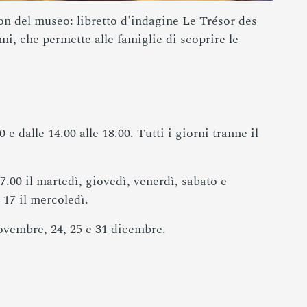
ion del museo: libretto d'indagine Le Trésor des
ni, che permette alle famiglie di scoprire le
30 e dalle 14.00 alle 18.00. Tutti i giorni tranne il
 17.00 il martedì, giovedì, venerdì, sabato e
 17 il mercoledì.
ovembre, 24, 25 e 31 dicembre.