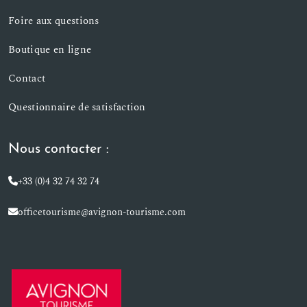
Foire aux questions
Boutique en ligne
Contact
Questionnaire de satisfaction
Nous contacter :
+33 (0)4 32 74 32 74
officetourisme@avignon-tourisme.com