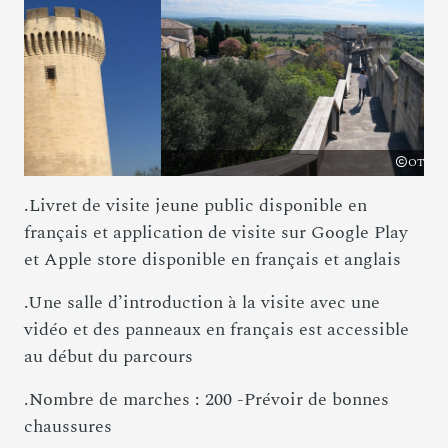
OTresson / Avignon Tourisme
.Livret de visite jeune public disponible en
français et application de visite sur Google Play
et Apple store disponible en français et anglais
.Une salle d’introduction à la visite avec une
vidéo et des panneaux en français est accessible
au début du parcours
.Nombre de marches : 200 -Prévoir de bonnes
chaussures