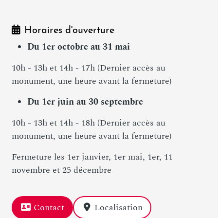
Horaires d'ouverture
Du 1er octobre au 31 mai
10h - 13h et 14h - 17h (Dernier accès au
monument, une heure avant la fermeture)
Du 1er juin au 30 septembre
10h - 13h et 14h - 18h (Dernier accès au
monument, une heure avant la fermeture)
Fermeture les 1er janvier, 1er mai, 1er, 11
novembre et 25 décembre
Contact
Localisation