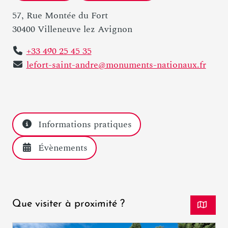
57, Rue Montée du Fort
30400 Villeneuve lez Avignon
+33 490 25 45 35
lefort-saint-andre@monuments-nationaux.fr
Informations pratiques
Évènements
Que visiter à proximité ?