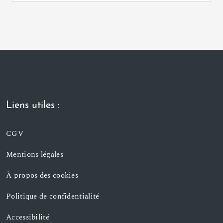
Liens utiles :
CGV
Mentions légales
À propos des cookies
Politique de confidentialité
Accessibilité