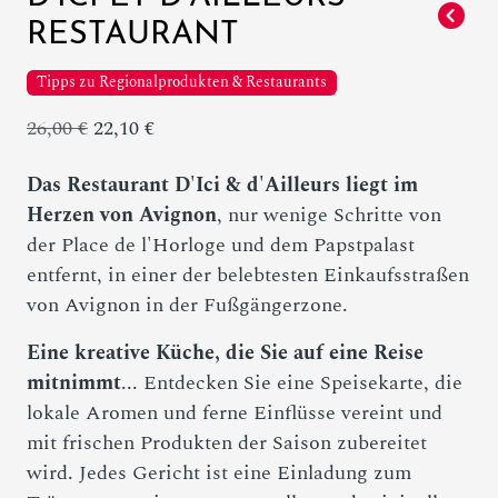
RESTAURANT
Tipps zu Regionalprodukten & Restaurants
26,00 €
22,10 €
Das Restaurant D'Ici & d'Ailleurs liegt im
Herzen von Avignon
, nur wenige Schritte von
der Place de l'Horloge und dem Papstpalast
entfernt, in einer der belebtesten Einkaufsstraßen
von Avignon in der Fußgängerzone.
Eine kreative Küche, die Sie auf eine Reise
mitnimmt
... Entdecken Sie eine Speisekarte, die
lokale Aromen und ferne Einflüsse vereint und
mit frischen Produkten der Saison zubereitet
wird. Jedes Gericht ist eine Einladung zum