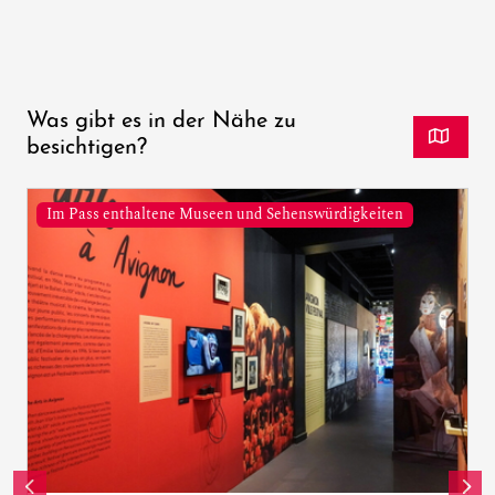
Was gibt es in der Nähe zu
besichtigen?
Im Pass enthaltene Museen und Sehenswürdigkeiten