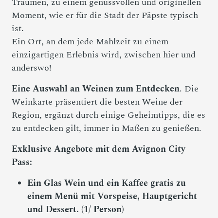
Träumen, zu einem genussvollen und originellen
Moment, wie er für die Stadt der Päpste typisch
ist.
Ein Ort, an dem jede Mahlzeit zu einem
einzigartigen Erlebnis wird, zwischen hier und
anderswo!
Eine Auswahl an Weinen zum Entdecken
. Die
Weinkarte präsentiert die besten Weine der
Region, ergänzt durch einige Geheimtipps, die es
zu entdecken gilt, immer in Maßen zu genießen.
Exklusive Angebote mit dem Avignon City
Pass:
Ein Glas Wein und ein Kaffee gratis zu
einem Menü mit Vorspeise, Hauptgericht
und Dessert. (1/ Person)