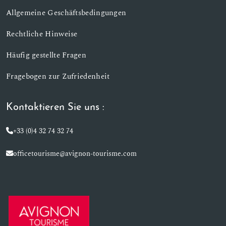
Allgemeine Geschäftsbedingungen
Rechtliche Hinweise
Häufig gestellte Fragen
Fragebogen zur Zufriedenheit
Kontaktieren Sie uns :
+33 (0)4 32 74 32 74
officetourisme@avignon-tourisme.com