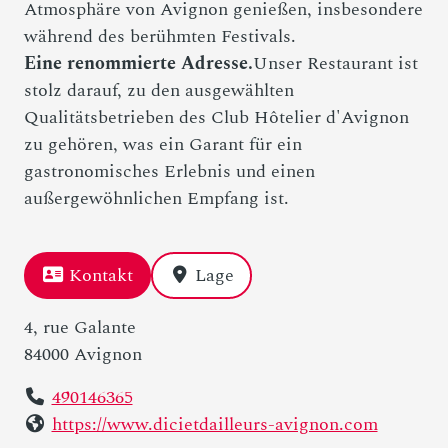
Atmosphäre von Avignon genießen, insbesondere
während des berühmten Festivals.
Eine renommierte Adresse.
Unser Restaurant ist
stolz darauf, zu den ausgewählten
Qualitätsbetrieben des Club Hôtelier d'Avignon
zu gehören, was ein Garant für ein
gastronomisches Erlebnis und einen
außergewöhnlichen Empfang ist.
Kontakt
Lage
4, rue Galante
84000 Avignon
490146365
https://www.dicietdailleurs-avignon.com