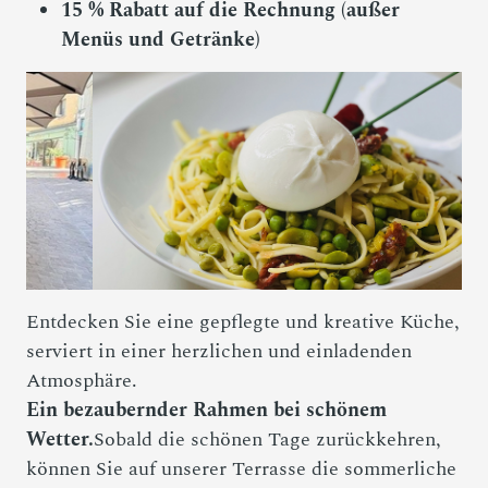
15 % Rabatt auf die Rechnung (außer
Menüs und Getränke)
Entdecken Sie eine gepflegte und kreative Küche,
serviert in einer herzlichen und einladenden
Atmosphäre.
Ein bezaubernder Rahmen bei schönem
Wetter.
Sobald die schönen Tage zurückkehren,
können Sie auf unserer Terrasse die sommerliche