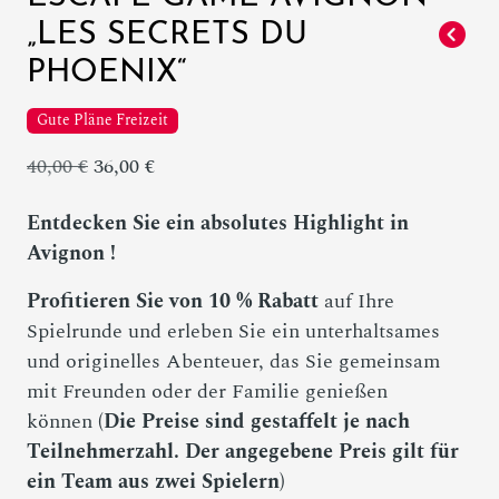
„LES SECRETS DU
PHOENIX“
Gute Pläne Freizeit
40,00 €
36,00 €
Entdecken Sie ein absolutes Highlight in
Avignon !
Profitieren Sie von 10 % Rabatt
auf Ihre
Spielrunde und erleben Sie ein unterhaltsames
und originelles Abenteuer, das Sie gemeinsam
mit Freunden oder der Familie genießen
können
(Die Preise sind gestaffelt je nach
Teilnehmerzahl. Der angegebene Preis gilt für
ein Team aus zwei Spielern)