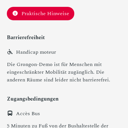
Praktische Hinweise
Barrierefreiheit
Handicap moteur
Die Grongon-Demo ist für Menschen mit
eingeschränkter Mobilität zugänglich. Die
anderen Räume sind leider nicht barrierefrei.
Zugangsbedingungen
Accès Bus
5 Minuten zu Fuß von der Bushaltestelle der