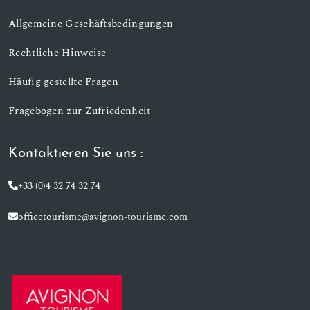
Allgemeine Geschäftsbedingungen
Rechtliche Hinweise
Häufig gestellte Fragen
Fragebogen zur Zufriedenheit
Kontaktieren Sie uns :
+33 (0)4 32 74 32 74
officetourisme@avignon-tourisme.com