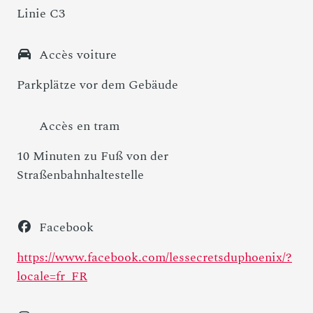
Linie C3
Accès voiture
Parkplätze vor dem Gebäude
Accès en tram
10 Minuten zu Fuß von der
Straßenbahnhaltestelle
Facebook
https://www.facebook.com/lessecretsduphoenix/?
locale=fr_FR