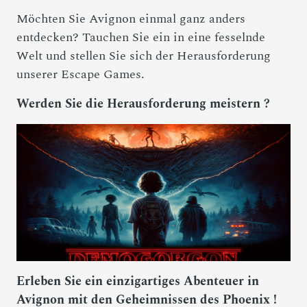
Möchten Sie Avignon einmal ganz anders
entdecken? Tauchen Sie ein in eine fesselnde
Welt und stellen Sie sich der Herausforderung
unserer Escape Games.
Werden Sie die Herausforderung meistern ?
Erleben Sie ein einzigartiges Abenteuer in
Avignon mit den Geheimnissen des Phoenix !