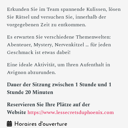
Erkunden Sie im Team spannende Kulissen, lösen
Sie Rätsel und versuchen Sie, innerhalb der
vorgegebenen Zeit zu entkommen.
Es erwarten Sie verschiedene Themenwelten:
Abenteuer, Mystery, Nervenkitzel … für jeden
Geschmack ist etwas dabei!
Eine ideale Aktivität, um Ihren Aufenthalt in
Avignon abzurunden.
Dauer der Sitzung zwischen 1 Stunde und 1
Stunde 20 Minuten
Reservieren Sie Ihre Plätze auf der
Website
https://www.lessecretsduphoenix.com
Horaires d'ouverture