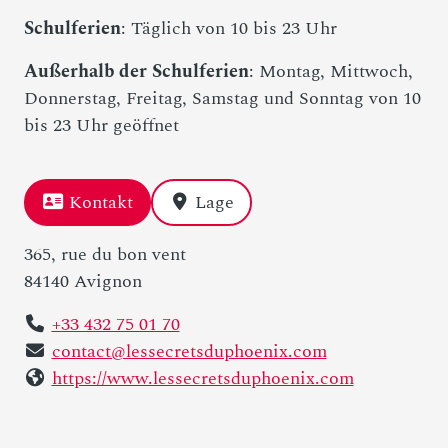
Schulferien
: Täglich von 10 bis 23 Uhr
Außerhalb der Schulferien
: Montag, Mittwoch,
Donnerstag, Freitag, Samstag und Sonntag von 10
bis 23 Uhr geöffnet
Kontakt
Lage
365, rue du bon vent
84140 Avignon
+33 432 75 01 70
contact@lessecretsduphoenix.com
https://www.lessecretsduphoenix.com