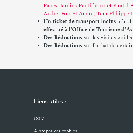
Papes, Jardins Pontificaux et Pont d
André, Fort St André, Tour Philippe 
Un ticket de transport inclus
afin d
effectué à l'Office de Tourisme d'A
Des Réductions
sur les visites guid
Des Réductions
sur l'achat de certai
Liens utiles :
CGV
À propos des cookies