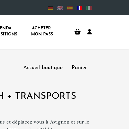
ENDA 
ACHETER 
SITIONS
MON PASS
Accueil boutique
Panier
H + TRANSPORTS
us et déplacez vous à Avignon et sur le