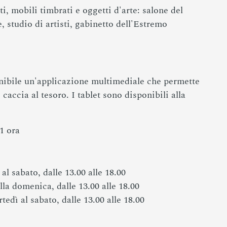
i, mobili timbrati e oggetti d'arte: salone del
, studio di artisti, gabinetto dell'Estremo
onibile un'applicazione multimediale che permette
caccia al tesoro. I tablet sono disponibili alla
 1 ora
al sabato, dalle 13.00 alle 18.00
lla domenica, dalle 13.00 alle 18.00
edì al sabato, dalle 13.00 alle 18.00