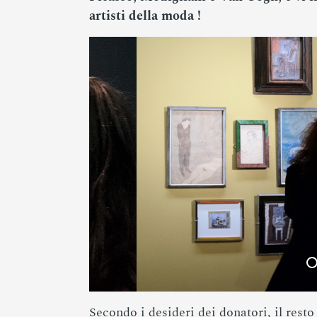
artisti della moda !
Secondo i desideri dei donatori, il resto