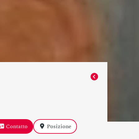
Contatto
Posizione