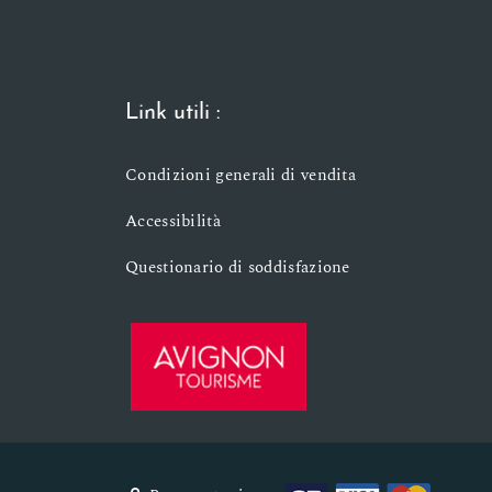
Link utili :
Condizioni generali di vendita
Accessibilità
Questionario di soddisfazione