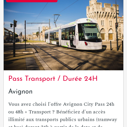
Pass Transport / Durée 24H
Avignon
Vous avez choisi l'offre Avignon City Pass 24h
ou 48h + Transport ? Bénéficiez d'un accès
illimité aux transports publics urbains (tramway