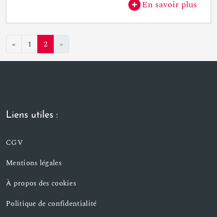
En savoir plus
«
1
2
»
Liens utiles :
CGV
Mentions légales
À propos des cookies
Politique de confidentialité