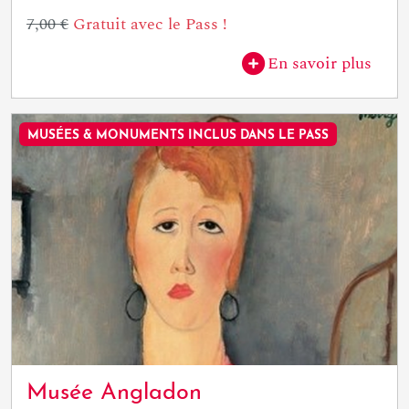
7,00 €
Gratuit avec le Pass !
En savoir plus
MUSÉES & MONUMENTS INCLUS DANS LE PASS
Musée Angladon