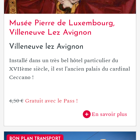
Musée Pierre de Luxembourg,
Villeneuve Lez Avignon
Villeneuve lez Avignon
Installé dans un très bel hôtel particulier du
XVIIème siècle, il est l’ancien palais du cardinal
Ceccano !
4,50 €
Gratuit avec le Pass !
En savoir plus
BON PLAN TRANSPORT