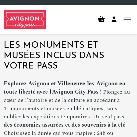
Aller au contenu principal
LES MONUMENTS ET
MUSÉES INCLUS DANS
VOTRE PASS
Explorez Avignon et Villeneuve-lès-Avignon en
toute liberté avec l’Avignon City Pass !
Plongez au
cœur de l’histoire et de la culture en accédant à
11 monuments et musées emblématiques, sans
oublier les expositions temporaires. Un seul pass,
des économies assurées et des souvenirs à la clé
.
Choisissez la durée qui vous inspire : 24h ou