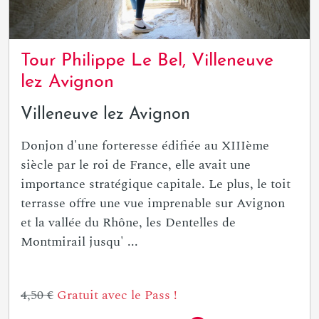
Tour Philippe Le Bel, Villeneuve
lez Avignon
Villeneuve lez Avignon
Donjon d'une forteresse édifiée au XIIIème
siècle par le roi de France, elle avait une
importance stratégique capitale. Le plus, le toit
terrasse offre une vue imprenable sur Avignon
et la vallée du Rhône, les Dentelles de
Montmirail jusqu' ...
4,50 €
Gratuit avec le Pass !