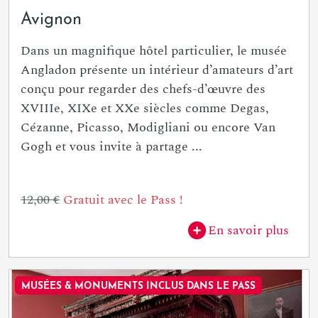
Avignon
Dans un magnifique hôtel particulier, le musée
Angladon présente un intérieur d’amateurs d’art
conçu pour regarder des chefs-d’œuvre des
XVIIIe, XIXe et XXe siècles comme Degas,
Cézanne, Picasso, Modigliani ou encore Van
Gogh et vous invite à partage ...
12,00 €
Gratuit avec le Pass !
En savoir plus
MUSÉES & MONUMENTS INCLUS DANS LE PASS