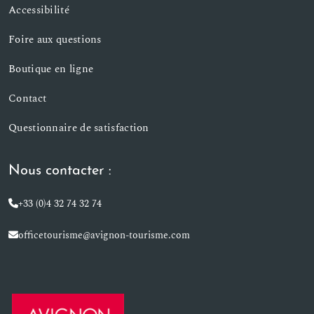
Accessibilité
Foire aux questions
Boutique en ligne
Contact
Questionnaire de satisfaction
Nous contacter :
+33 (0)4 32 74 32 74
officetourisme@avignon-tourisme.com