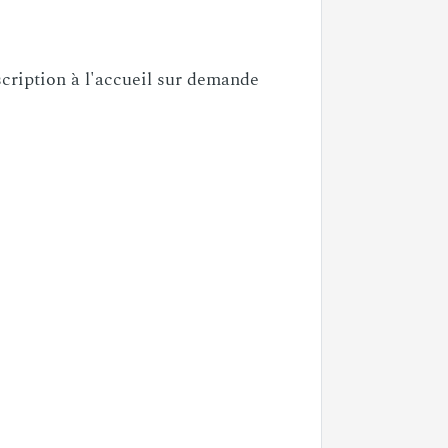
scription à l'accueil sur demande