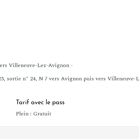
 vers Villeneuve-Lez-Avignon -
 23, sortie n° 24, N 7 vers Avignon puis vers Villeneuve
Tarif avec le pass