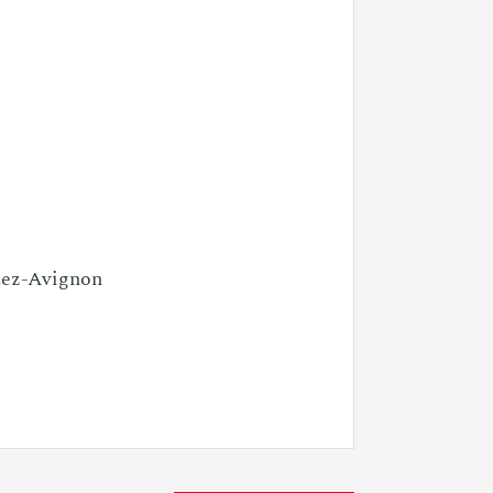
-Lez-Avignon