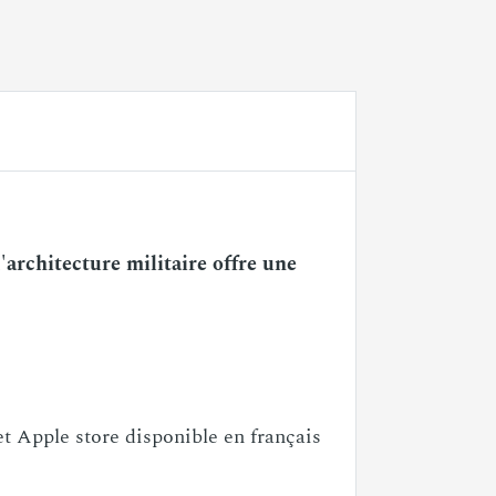
architecture militaire offre une