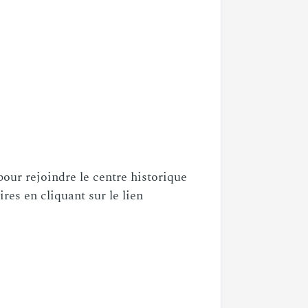
pour rejoindre le centre historique
res en cliquant sur le lien