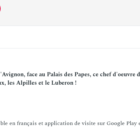
Avignon, face au Palais des Papes, ce chef d'oeuvre d'
, les Alpilles et le Luberon !