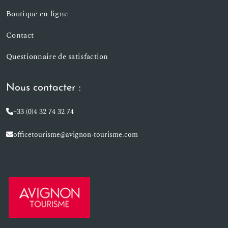
Boutique en ligne
Contact
Questionnaire de satisfaction
Nous contacter :
+33 (0)4 32 74 32 74
officetourisme@avignon-tourisme.com