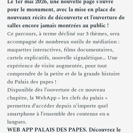
Le 1er mai 2026, une nouvelle page s’ouvre
pour le monument, avec la mise en place de
nouveaux récits de découverte et l’ouverture de
salles encore jamais montrées au public !
Ce parcours, à terme décliné sur 3 thèmes, sera
accompagné de nombreux outils de médiation :
maquettes interactives, films documentaires,
cartels explicatifs, nouvelle signalétique… Une
expérience de visite augmentée, pour tout
comprendre de la petite et de la grande histoire
du Palais des papes !
Disponible dès l’ouverture de ce nouveau
chapitre, la WebApp « les clefs du palais »
permettra d’accéder depuis n’importe quel
smartphone à l’ensemble des contenus en 6
langues.
WEB APP PALAIS DES PAPES. Découvrez le