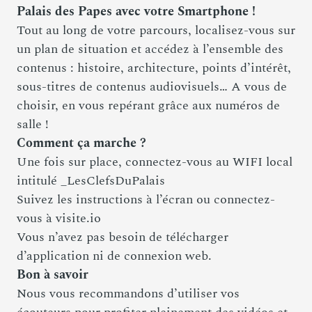
Palais des Papes avec votre Smartphone !
Tout au long de votre parcours, localisez-vous sur
un plan de situation et accédez à l’ensemble des
contenus : histoire, architecture, points d’intérêt,
sous-titres de contenus audiovisuels… A vous de
choisir, en vous repérant grâce aux numéros de
salle !
Comment ça marche ?
Une fois sur place, connectez-vous au WIFI local
intitulé _LesClefsDuPalais
Suivez les instructions à l’écran ou connectez-
vous à visite.io
Vous n’avez pas besoin de télécharger
d’application ni de connexion web.
Bon à savoir
Nous vous recommandons d’utiliser vos