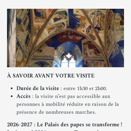
À SAVOIR AVANT VOTRE VISITE
Durée de la visite
: entre 1h30 et 2h00.
Accès
: la visite n’est pas accessible aux
personnes à mobilité réduite en raison de la
présence de nombreuses marches.
2026-2027 : Le Palais des papes se transforme !