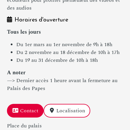
écouteurs pour profiter pleinement des vidéos et
des audios
Horaires d'ouverture
Tous les jours
Du 1er mars au 1er novembre de 9h à 18h
Du 2 novembre au 18 décembre de 10h à 17h
Du 19 au 31 décembre de 10h à 18h
A noter
—> Dernier accès 1 heure avant la fermeture au
Palais des Papes
Contact
Localisation
Place du palais