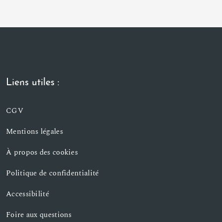
Liens utiles :
CGV
Mentions légales
À propos des cookies
Politique de confidentialité
Accessibilité
Foire aux questions