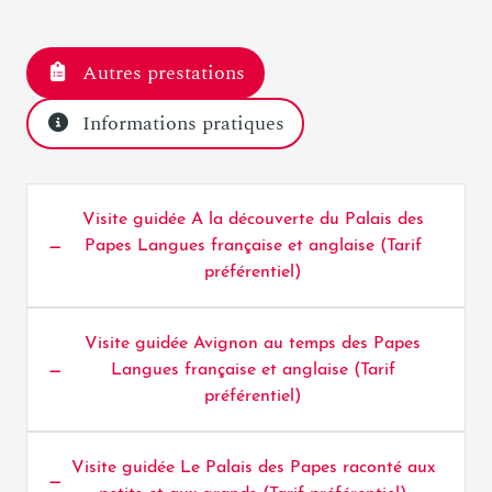
Autres prestations
Informations pratiques
Visite guidée A la découverte du Palais des
Papes Langues française et anglaise (Tarif
préférentiel)
Visite guidée Avignon au temps des Papes
Langues française et anglaise (Tarif
préférentiel)
Visite guidée Le Palais des Papes raconté aux