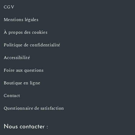
CGV
Mentions légales
À propos des cookies
Politique de confidentialité
Accessibilité
Foire aux questions
Boutique en ligne
Contact
Questionnaire de satisfaction
Nous contacter :