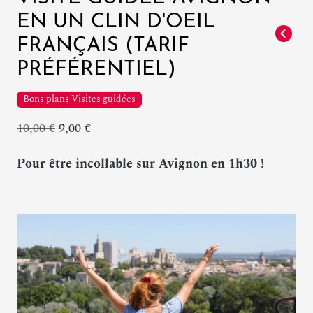
EN UN CLIN D'OEIL
FRANÇAIS (TARIF
PRÉFÉRENTIEL)
Bons plans Visites guidées
10,00 €
9,00 €
Pour être incollable sur Avignon en 1h30 !