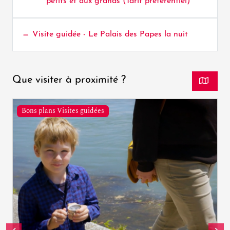
petits et aux grands (Tarif préférentiel)
Visite guidée - Le Palais des Papes la nuit
Que visiter à proximité ?
Bons plans Visites guidées