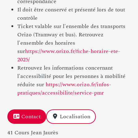
correspondance
Il doit être conservé et présenté lors de tout
contrôle
Ticket valable sur l'ensemble des transports
Orizo (Tramway et bus). Retrouvez
l'ensemble des horaires
sur
https://www.orizo.fr/fiche-horaire-ete-
2025/
Retrouvez les informations concernant
l'accessibilité pour les personnes à mobilité
réduite sur
https://www.orizo.fr/infos-
pratiques/accessibilite/service-pmr
Contact
Localisation
41 Cours Jean Jaurès