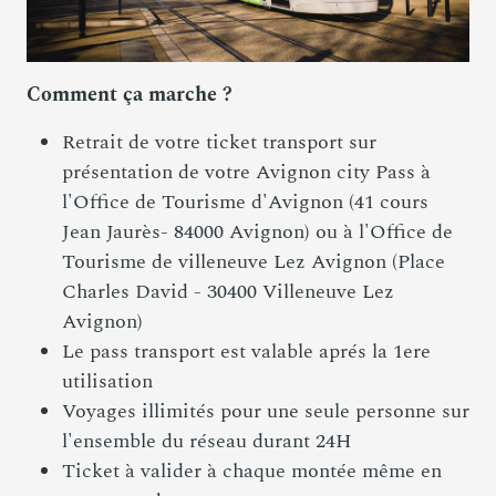
Comment ça marche ?
Retrait de votre ticket transport sur
présentation de votre Avignon city Pass à
l'Office de Tourisme d'Avignon (41 cours
Jean Jaurès- 84000 Avignon) ou à l'Office de
Tourisme de villeneuve Lez Avignon (Place
Charles David - 30400 Villeneuve Lez
Avignon)
Le pass transport est valable aprés la 1ere
utilisation
Voyages illimités pour une seule personne sur
l'ensemble du réseau durant 24H
Ticket à valider à chaque montée même en