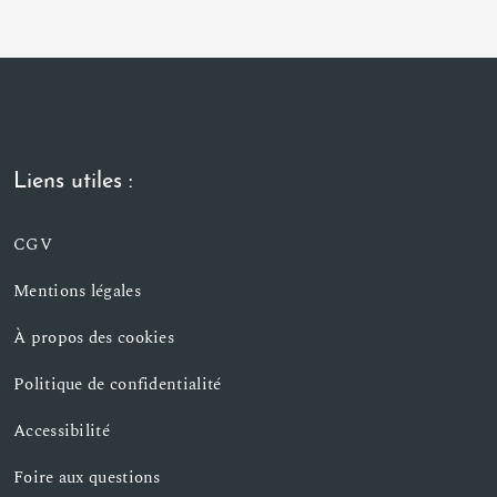
Liens utiles :
CGV
Mentions légales
À propos des cookies
Politique de confidentialité
Accessibilité
Foire aux questions