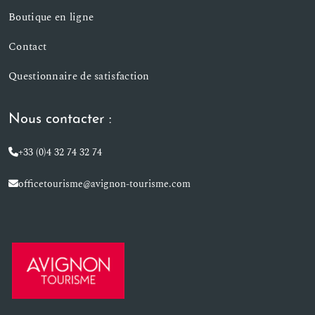
Boutique en ligne
Contact
Questionnaire de satisfaction
Nous contacter :
+33 (0)4 32 74 32 74
officetourisme@avignon-tourisme.com