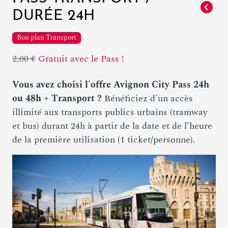
DURÉE 24H
Bon plan Transport
2,00 €
Gratuit avec le Pass !
Vous avez choisi l'offre Avignon City Pass 24h
ou 48h + Transport ?
Bénéficiez d'un accès
illimité aux transports publics urbains (tramway
et bus) durant 24h à partir de la date et de l’heure
de la première utilisation (1 ticket/personne).