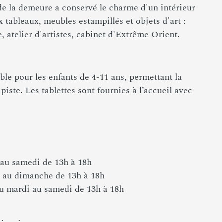
 de la demeure a conservé le charme d'un intérieur
tableaux, meubles estampillés et objets d'art :
e, atelier d'artistes, cabinet d'Extrême Orient.
le pour les enfants de 4-11 ans, permettant la
iste. Les tablettes sont fournies à l’accueil avec
 au samedi de 13h à 18h
i au dimanche de 13h à 18h
u mardi au samedi de 13h à 18h