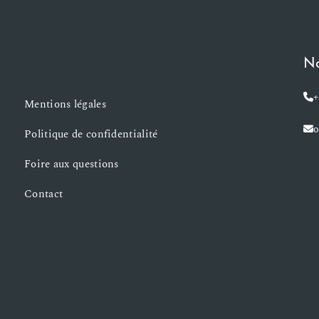
No
+
Mentions légales
o
Politique de confidentialité
Foire aux questions
Contact