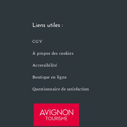
Liens utiles :
CGV
À propos des cookies
Accessibilité
Boutique en ligne
Questionnaire de satisfaction